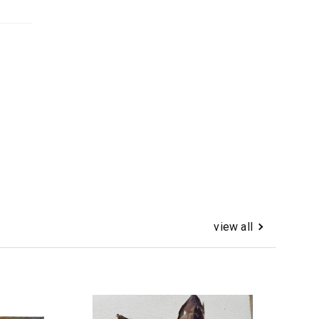
view all