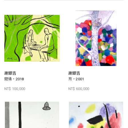
謝銀吉
謝銀吉
閒情，2018
育，2001
NT$ 100,000
NT$ 600,000