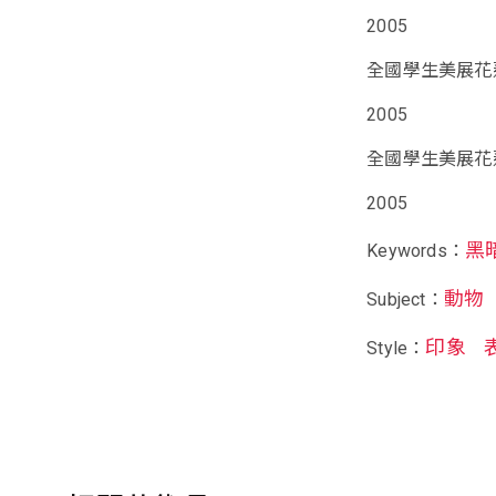
2005
全國學生美展花
2005
全國學生美展花
2005
黑
Keywords：
動物
Subject：
印象
Style：