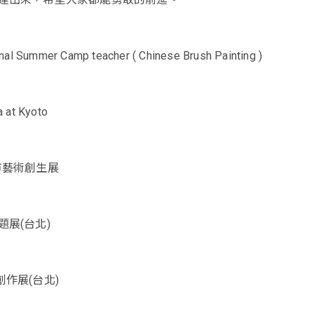
nal Summer Camp teacher ( Chinese Brush Painting )
 at Kyoto
市藝術創生展
展(台北)
 創作展(台北)