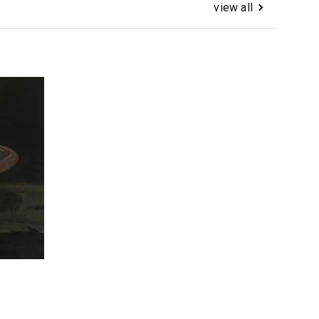
view all