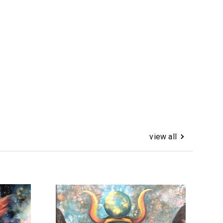
view all