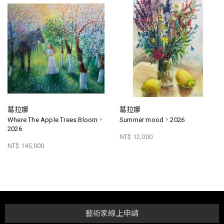
葛拉娜
葛拉娜
Where The Apple Trees Bloom，
Summer mood，2026
2026
NT$ 12,000
NT$ 145,000
藝術家線上申請