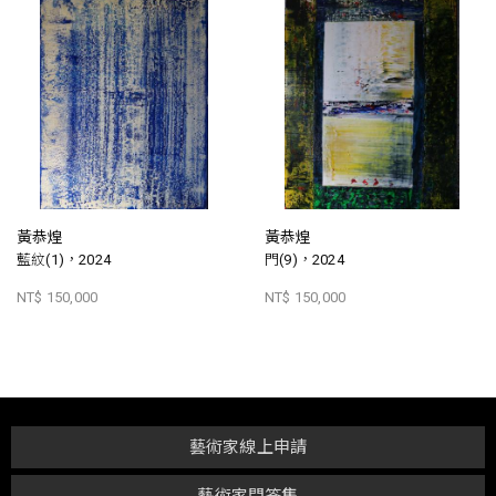
黃恭煌
黃恭煌
藍紋(1)，2024
門(9)，2024
NT$ 150,000
NT$ 150,000
藝術家線上申請