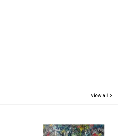
view all