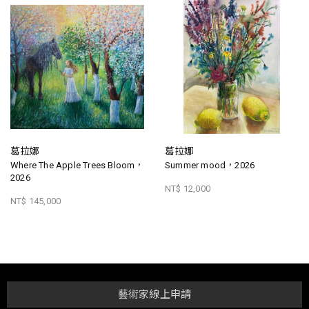
葛拉娜
葛拉娜
Where The Apple Trees Bloom，
Summer mood，2026
2026
NT$ 12,000
NT$ 145,000
藝術家線上申請