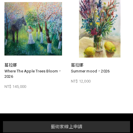
葛拉娜
葛拉娜
Where The Apple Trees Bloom，
Summer mood，2026
2026
NT$ 12,000
NT$ 145,000
藝術家線上申請