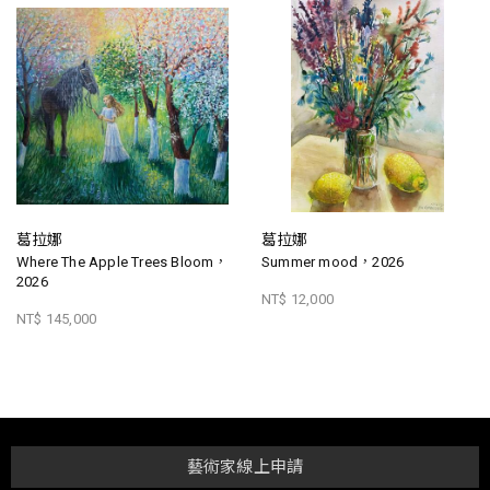
葛拉娜
葛拉娜
Where The Apple Trees Bloom，
Summer mood，2026
2026
NT$ 12,000
NT$ 145,000
藝術家線上申請