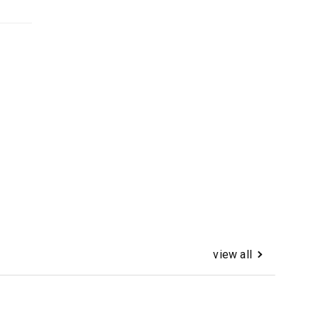
view all