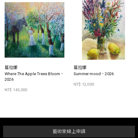
葛拉娜
葛拉娜
Where The Apple Trees Bloom，
Summer mood，2026
2026
NT$ 12,000
NT$ 145,000
藝術家線上申請