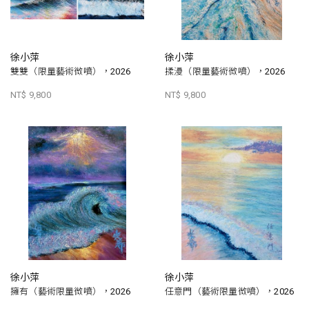
徐小萍
徐小萍
雙雙（限量藝術微噴），2026
揉漫（限量藝術微噴），2026
NT$ 9,800
NT$ 9,800
徐小萍
徐小萍
擁有（藝術限量微噴），2026
任意門（藝術限量微噴），2026