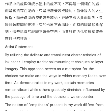
作品中的虛與傳統水墨中的虛不同，不再是一個純白的虛，
而是實質存在過的，只是被覆蓋變成隱約，就像是人的人生
歷程，隨著時間的流逝這些體悟、經驗不會因此而消失，只
是隨著時間的推移，有的形象不再清晰，而有的卻是印象深
刻，這些珍貴的經驗不會是空白，而會經由內化並形塑成未
來自己的樣貌。
Artist Statement
By utilizing the delicate and translucent characteristics of
ink paper, I employ traditional mounting techniques to layer
imagery. This approach serves as a metaphor for the
choices we make and the ways in which memory fades over
time. As demonstrated in my work, certain memories
remain vibrant while others gradually diminish, influenced by
the passage of time and the decisions we encounter.
The notion of "emptiness" present in my work differs from