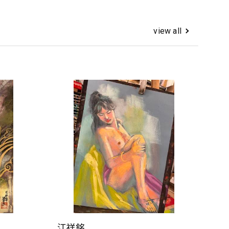
view all
江祥銘