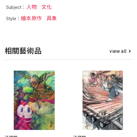
人物
文化
Subject：
繪本原作
具象
Style：
相關藝術品
view all