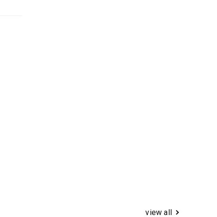
view all