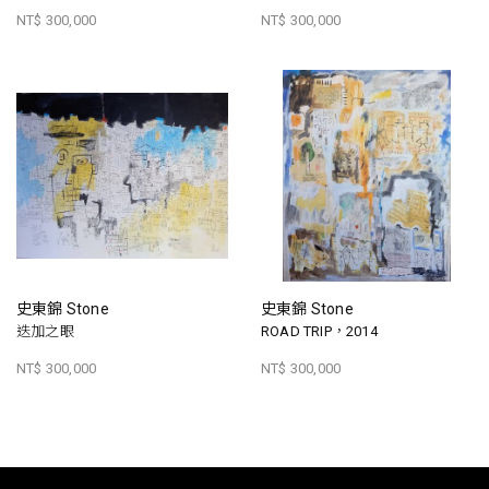
NT$ 300,000
NT$ 300,000
史東錦 Stone
史東錦 Stone
迭加之眼
ROAD TRIP，2014
NT$ 300,000
NT$ 300,000