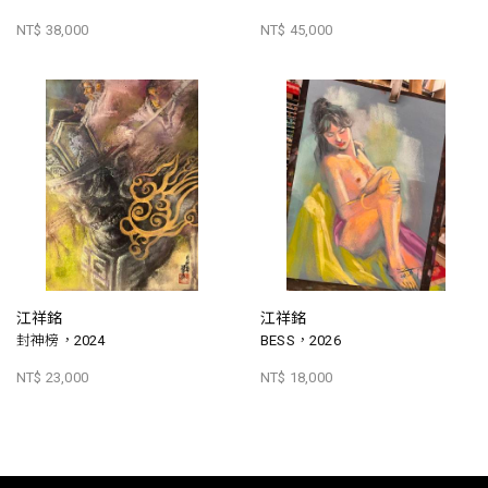
NT$ 38,000
NT$ 45,000
江祥銘
江祥銘
封神榜，2024
BESS，2026
NT$ 23,000
NT$ 18,000