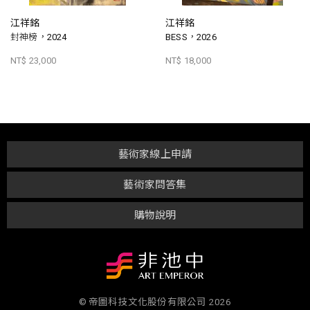
江祥銘
江祥銘
封神榜，2024
BESS，2026
NT$ 23,000
NT$ 18,000
藝術家線上申請
藝術家問答集
購物說明
© 帝圖科技文化股份有限公司 2026