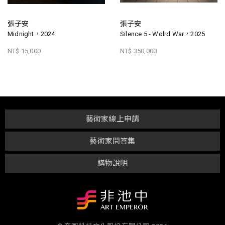
張子安
張子安
Midnight，2024
Silence 5 - Wolrd War，2025
NT$ 15,000
NT$ 350,000
藝術家線上申請
藝術家問答集
購物說明