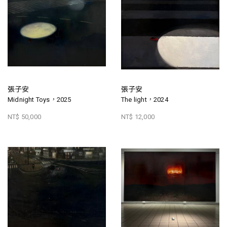
張子安
張子安
Midnight Toys，2025
The light，2024
NT$ 50,000
NT$ 12,000