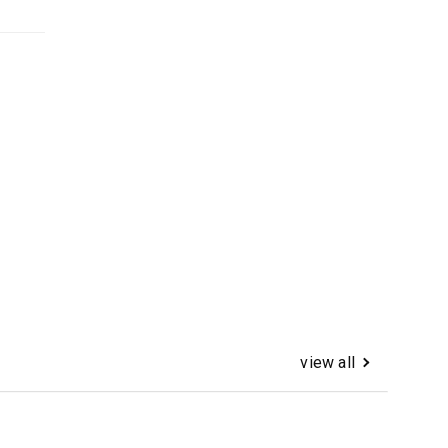
view all