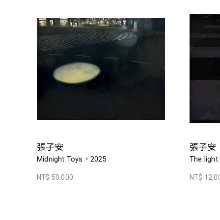
張子安
張子安
Midnight Toys，2025
The ligh
NT$ 50,000
NT$ 12,0