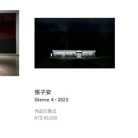
張子安
Silence 4，2025
作品已售出
NT$ 85,000