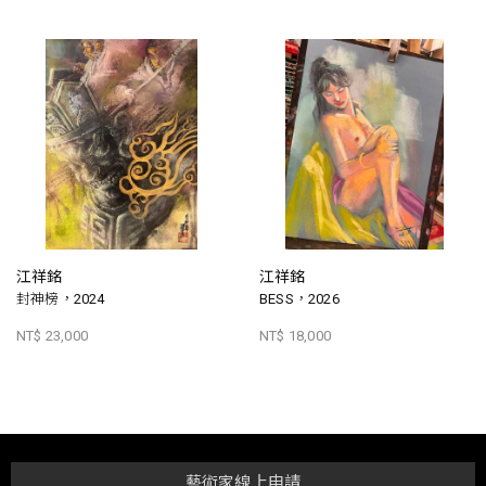
江祥銘
江祥銘
封神榜，2024
BESS，2026
NT$ 23,000
NT$ 18,000
藝術家線上申請