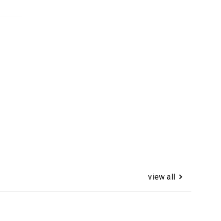
view all