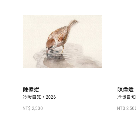
陳偉斌
陳偉斌
冷暖自知，2026
冷暖自知，
NT$ 2,500
NT$ 2,50