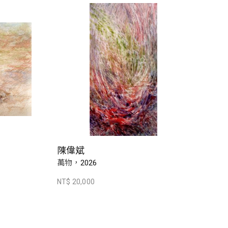
陳偉斌
萬物，2026
NT$ 20,000