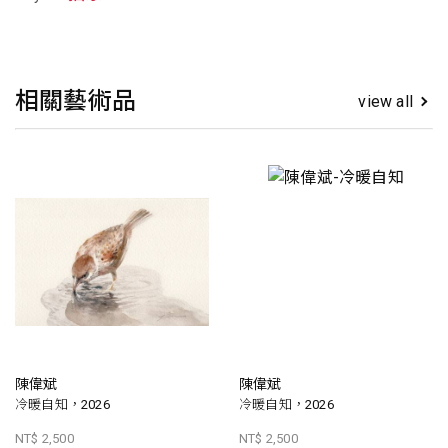
相關藝術品
view all
陳偉斌
陳偉斌
冷暖自知，2026
冷暖自知，2026
NT$ 2,500
NT$ 2,500