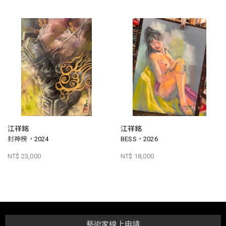
江祥銘
江祥銘
封神榜，2024
BESS，2026
NT$ 23,000
NT$ 18,000
藝術家線上申請