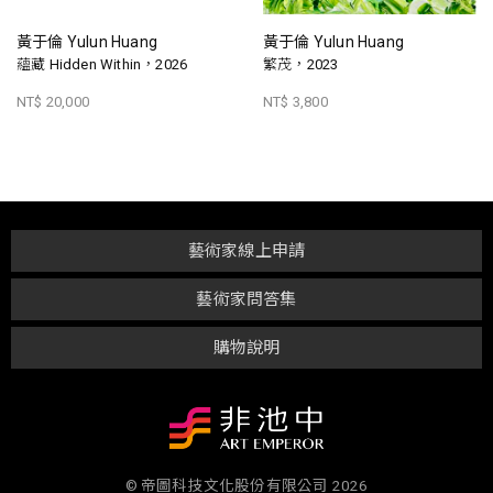
黃于倫 Yulun Huang
黃于倫 Yulun Huang
蘊藏 Hidden Within，2026
繁茂，2023
NT$ 20,000
NT$ 3,800
藝術家線上申請
藝術家問答集
購物說明
© 帝圖科技文化股份有限公司 2026