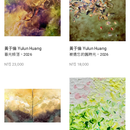
黃于倫 Yulun Huang
黃于倫 Yulun Huang
暮光傾落，2026
被遺忘的舊時光，2026
NT$ 23,000
NT$ 18,000