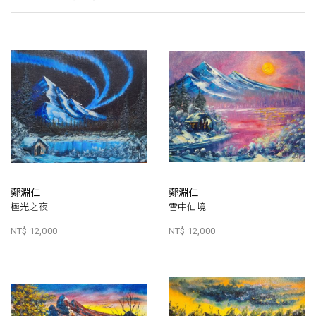
鄭淵仁
鄭淵仁
極光之夜
雪中仙境
NT$ 12,000
NT$ 12,000