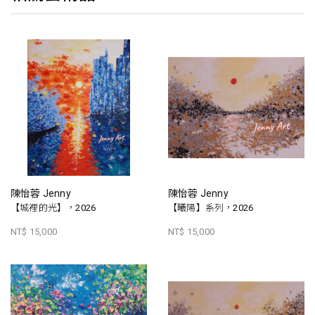
陳怡蓉 Jenny
陳怡蓉 Jenny
【城裡的光】，2026
【曦陽】系列，2026
NT$ 15,000
NT$ 15,000