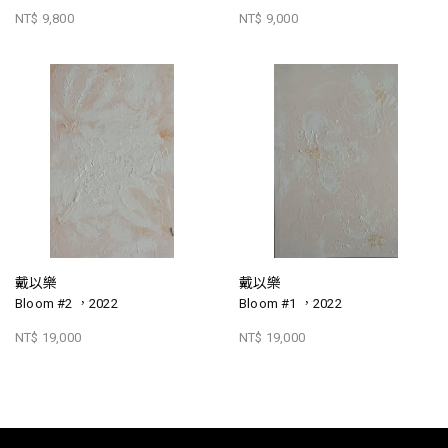
NT$ 9,800
NT$ 9,000
戴以樂
戴以樂
Bloom #2 ，2022
Bloom #1 ，2022
NT$ 19,000
NT$ 19,000