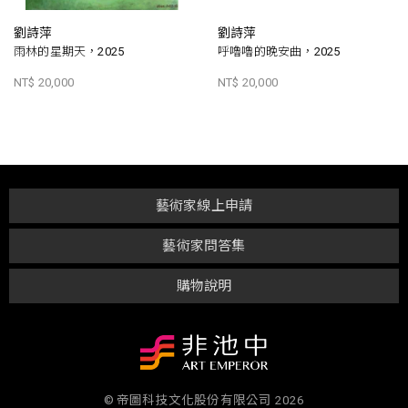
劉詩萍
劉詩萍
雨林的星期天，2025
呼嚕嚕的晚安曲，2025
NT$ 20,000
NT$ 20,000
藝術家線上申請
藝術家問答集
購物說明
© 帝圖科技文化股份有限公司 2026