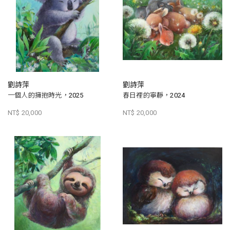
劉詩萍
劉詩萍
一個人的擁抱時光，2025
春日裡的寧靜，2024
NT$ 20,000
NT$ 20,000