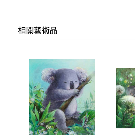
相關藝術品