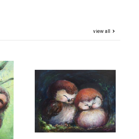
view all