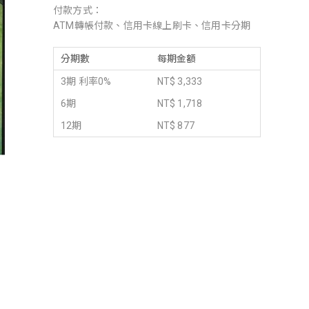
付款方式：
ATM轉帳付款、信用卡線上刷卡、信用卡分期
分期數
每期金額
3期 利率0%
NT$ 3,333
6期
NT$ 1,718
12期
NT$ 877