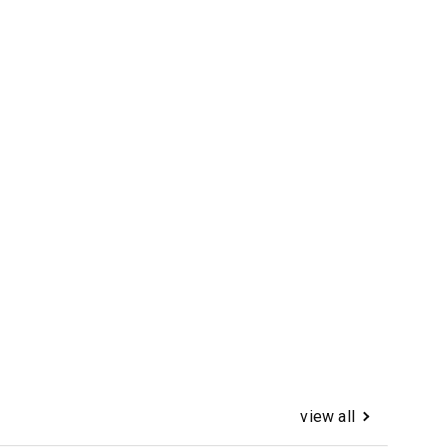
view all