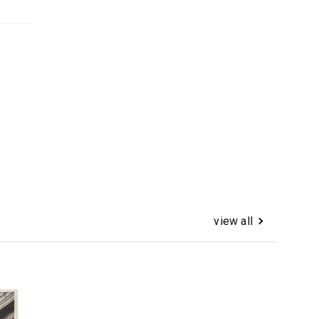
view all