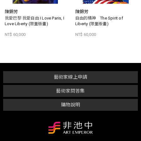
陳錦芳
陳錦芳
我愛巴黎 我愛自由 I Love Paris, I
自由的精神 The Spirit of
Love Liberty (限量版畫)
Liberty (限量版畫)
NT$ 60,000
NT$ 60,000
藝術家線上申請
藝術家問答集
購物說明