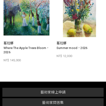
葛拉娜
葛拉娜
Where The Apple Trees Bloom，
Summer mood，2026
2026
NT$ 12,000
NT$ 145,000
藝術家線上申請
藝術家問答集