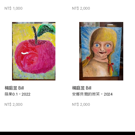
NT$ 1,000
NT$ 2,000
楊庭昱 Bill
楊庭昱 Bill
蘋果0.1，2022
安娜貝爾的微笑，2024
NT$ 2,000
NT$ 2,000