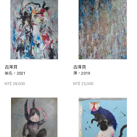
古淂貝
古淂貝
無名，2021
漂，2019
NT$ 28,000
NT$ 25,000