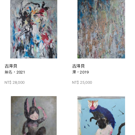
古淂貝
古淂貝
無名，2021
漂，2019
NT$ 28,000
NT$ 25,000