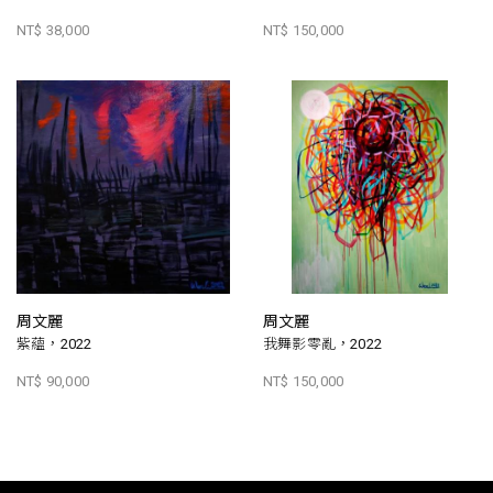
NT$ 38,000
NT$ 150,000
周文麗
周文麗
紫蘊，2022
我舞影零亂，2022
NT$ 90,000
NT$ 150,000