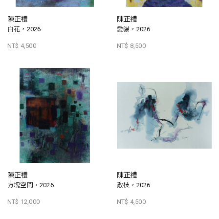
陳正禮
陳正禮
白花，2026
愛貓，2026
NT$ 4,500
NT$ 8,500
陳正禮
陳正禮
方塊空間，2026
散枝，2026
NT$ 12,000
NT$ 4,500