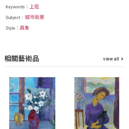
上班
Keywords：
城市街景
Subject：
具象
Style：
相關藝術品
view all