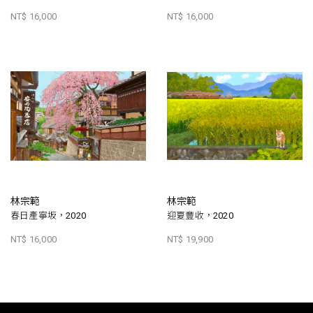
NT$ 16,000
NT$ 16,000
林宗範
林宗範
春日產寧坂，2020
迎夏豐收，2020
NT$ 16,000
NT$ 19,900