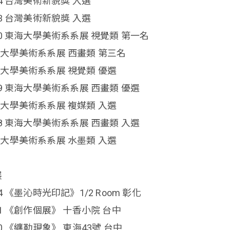
24 台灣美術新貌獎 入選
23 台灣美術新貌獎 入選
20 東海大學美術系系展 視覺類 第一名
大學美術系系展 西畫類 第三名
大學美術系系展 視覺類 優選
19 東海大學美術系系展 西畫類 優選
大學美術系系展 複媒類 入選
18 東海大學美術系系展 西畫類 入選
大學美術系系展 水墨類 入選
展
24 《墨沁時光印記》1/2 Room 彰化
21 《創作個展》 十香小院 台中
20 《纏勒現象》 東海43號 台中