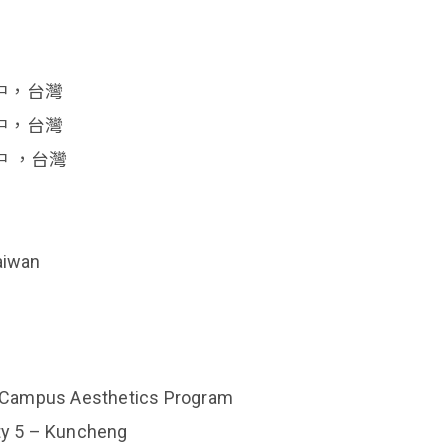
台中，台灣
台中，台灣
中 ，台灣
aiwan
 Campus Aesthetics Program
ty 5 – Kuncheng