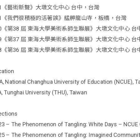
21《藝術新聲》大墩文化中心 台中，台灣
21《我們很積極的活著誒》艋舺龍山寺，板橋，台灣
20《第38 屆 東海大學美術系師生聯展》大墩文化中心 
19《第37 屆 東海大學美術系師生聯展》大墩文化中心 
18《第36 屆 東海大學美術系師生聯展》大墩文化中心 台
ation
A, National Changhua University of Education (NCUE), T
A, Tunghai University (THU), Taiwan
ections
23 – The Phenomenon of Tangling: White Days – NCUE
25 – The Phenomenon of Tangling: Imagined Communi