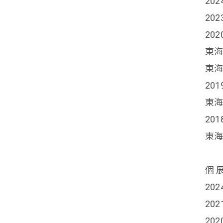
20
20
20
東海
東海
20
東海
20
東海
個 
20
20
20