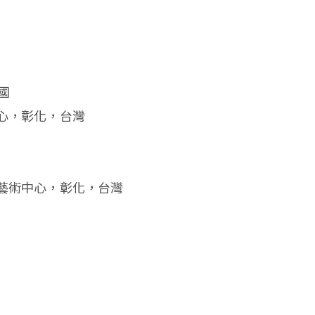
國
中心，彰化，台灣
沙藝術中心，彰化，台灣