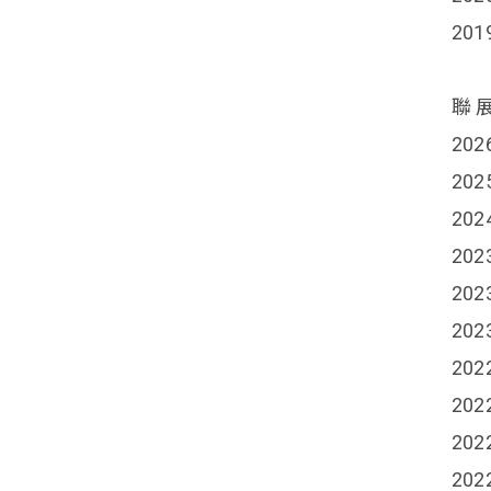
20
聯 
20
20
20
20
20
20
20
20
20
20