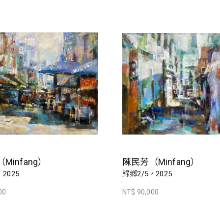
Minfang）
陳民芳（Minfang）
2025
歸鄉2/5，2025
00
NT$ 90,000