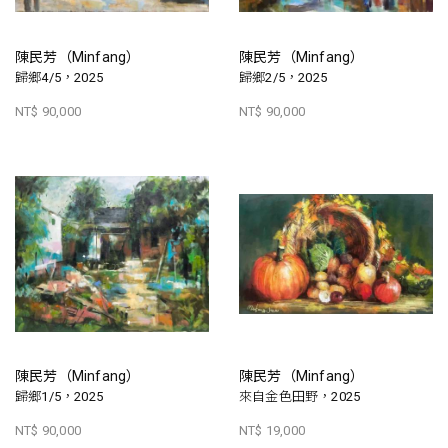
陳民芳（Minfang）
陳民芳（Minfang）
歸鄉4/5，2025
歸鄉2/5，2025
NT$ 90,000
NT$ 90,000
陳民芳（Minfang）
陳民芳（Minfang）
歸鄉1/5，2025
來自金色田野，2025
NT$ 90,000
NT$ 19,000