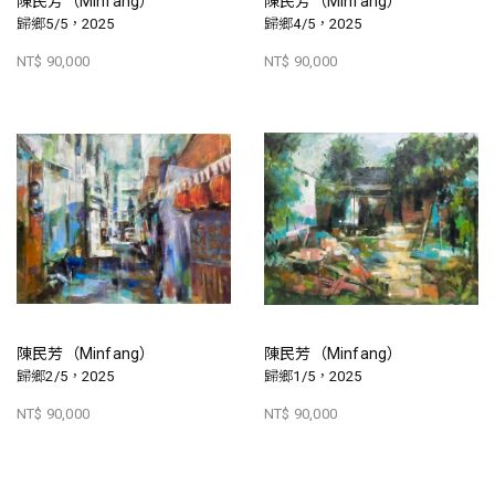
陳民芳（Minfang）
陳民芳（Minfang）
歸鄉5/5，2025
歸鄉4/5，2025
NT$ 90,000
NT$ 90,000
陳民芳（Minfang）
陳民芳（Minfang）
歸鄉2/5，2025
歸鄉1/5，2025
NT$ 90,000
NT$ 90,000