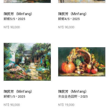
陳民芳（Minfang）
陳民芳（Minfang）
歸鄉5/5，2025
歸鄉4/5，2025
NT$ 90,000
NT$ 90,000
陳民芳（Minfang）
陳民芳（Minfang）
歸鄉1/5，2025
來自金色田野，2025
NT$ 90,000
NT$ 19,000