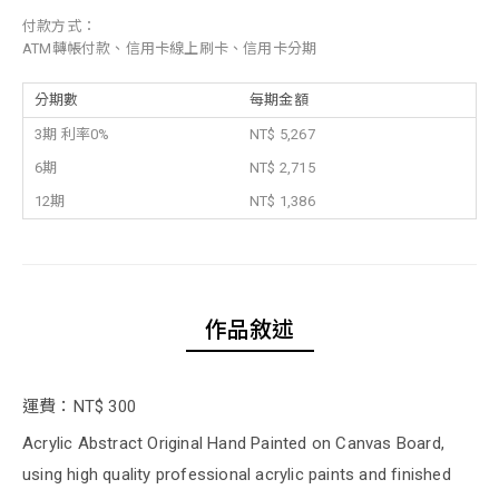
付款方式：
ATM轉帳付款、信用卡線上刷卡、信用卡分期
分期數
每期金額
3期 利率0%
NT$ 5,267
6期
NT$ 2,715
12期
NT$ 1,386
作品敘述
運費：NT$ 300
Acrylic Abstract Original Hand Painted on Canvas Board,
using high quality professional acrylic paints and finished