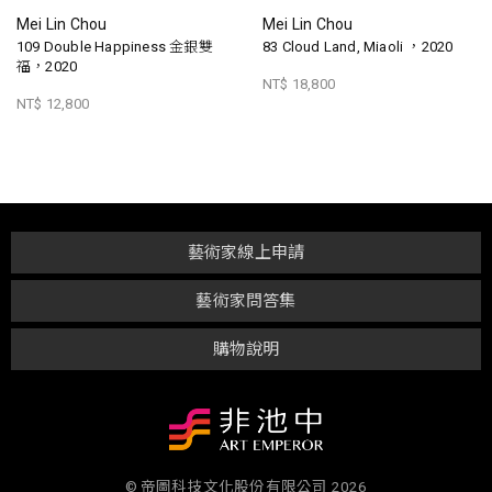
Mei Lin Chou
Mei Lin Chou
109 Double Happiness 金銀雙
83 Cloud Land, Miaoli ，2020
福，2020
NT$ 18,800
NT$ 12,800
藝術家線上申請
藝術家問答集
購物說明
© 帝圖科技文化股份有限公司 2026