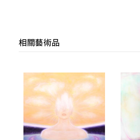
相關藝術品