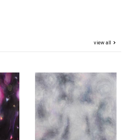
view all