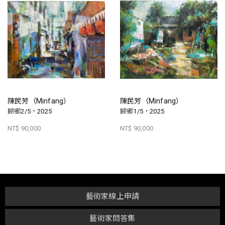
陳民芳（Minfang）
陳民芳（Minfang）
歸鄉2/5，2025
歸鄉1/5，2025
NT$ 90,000
NT$ 90,000
藝術家線上申請
藝術家問答集