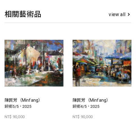
相關藝術品
view all
陳民芳（Minfang）
陳民芳（Minfang）
歸鄉5/5，2025
歸鄉4/5，2025
NT$ 90,000
NT$ 90,000